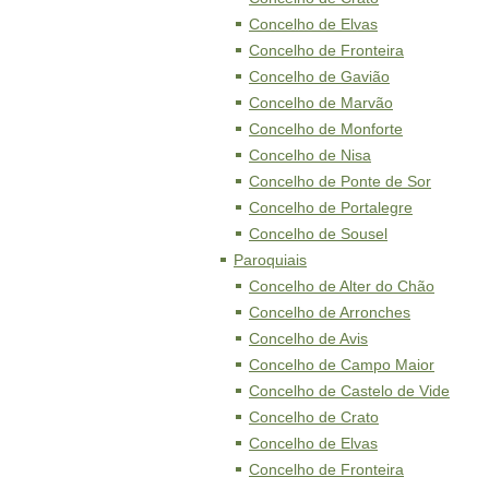
Concelho de Elvas
Concelho de Fronteira
Concelho de Gavião
Concelho de Marvão
Concelho de Monforte
Concelho de Nisa
Concelho de Ponte de Sor
Concelho de Portalegre
Concelho de Sousel
Paroquiais
Concelho de Alter do Chão
Concelho de Arronches
Concelho de Avis
Concelho de Campo Maior
Concelho de Castelo de Vide
Concelho de Crato
Concelho de Elvas
Concelho de Fronteira