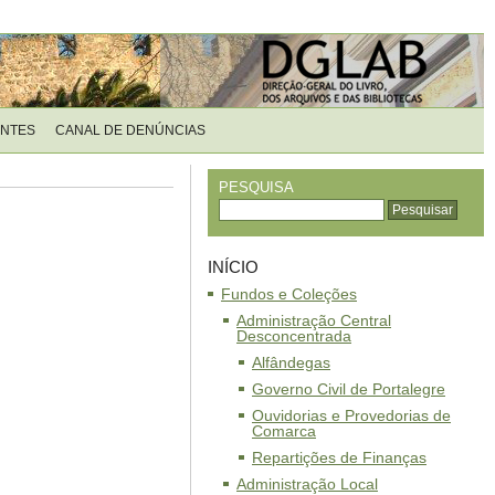
ENTES
CANAL DE DENÚNCIAS
PESQUISA
INÍCIO
Fundos e Coleções
Administração Central
Desconcentrada
Alfândegas
Governo Civil de Portalegre
Ouvidorias e Provedorias de
Comarca
Repartições de Finanças
Administração Local