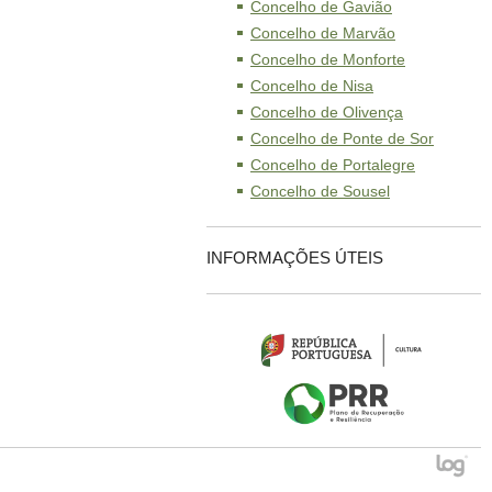
Concelho de Gavião
Concelho de Marvão
Concelho de Monforte
Concelho de Nisa
Concelho de Olivença
Concelho de Ponte de Sor
Concelho de Portalegre
Concelho de Sousel
INFORMAÇÕES ÚTEIS