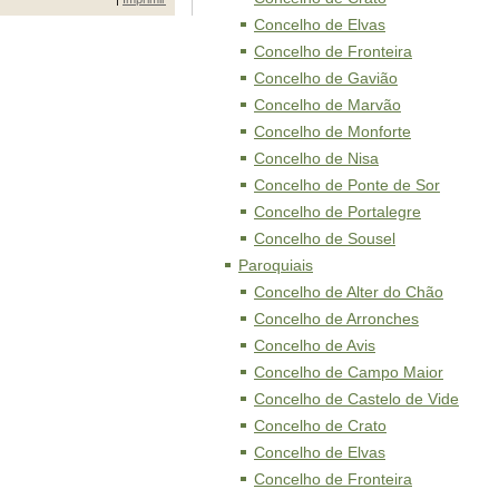
Concelho de Elvas
Concelho de Fronteira
Concelho de Gavião
Concelho de Marvão
Concelho de Monforte
Concelho de Nisa
Concelho de Ponte de Sor
Concelho de Portalegre
Concelho de Sousel
Paroquiais
Concelho de Alter do Chão
Concelho de Arronches
Concelho de Avis
Concelho de Campo Maior
Concelho de Castelo de Vide
Concelho de Crato
Concelho de Elvas
Concelho de Fronteira