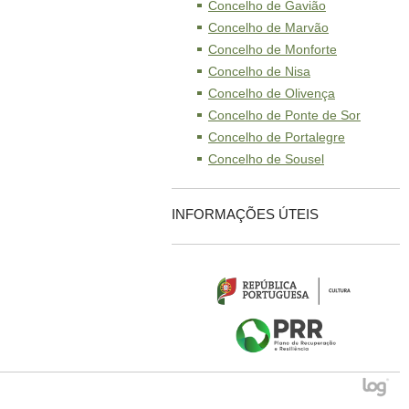
Concelho de Gavião
Concelho de Marvão
Concelho de Monforte
Concelho de Nisa
Concelho de Olivença
Concelho de Ponte de Sor
Concelho de Portalegre
Concelho de Sousel
INFORMAÇÕES ÚTEIS