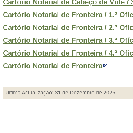
Cartório Notarial de Cabeço de Vide / 3
Cartório Notarial de Fronteira / 1.º Ofí
Cartório Notarial de Fronteira / 2.º Ofí
Cartório Notarial de Fronteira / 3.º Ofí
Cartório Notarial de Fronteira / 4.º Ofí
Cartório Notarial de Fronteira
Última Actualização: 31 de Dezembro de 2025