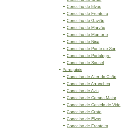
Concelho de Elvas
Concelho de Fronteira
Concelho de Gavião
Concelho de Marvão
Concelho de Monforte
Concelho de Nisa
Concelho de Ponte de Sor
Concelho de Portalegre
Concelho de Sousel
Paroquiais
Concelho de Alter do Chão
Concelho de Arronches
Concelho de Avis
Concelho de Campo Maior
Concelho de Castelo de Vide
Concelho de Crato
Concelho de Elvas
Concelho de Fronteira