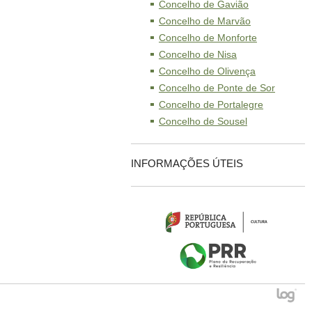
Concelho de Gavião
Concelho de Marvão
Concelho de Monforte
Concelho de Nisa
Concelho de Olivença
Concelho de Ponte de Sor
Concelho de Portalegre
Concelho de Sousel
INFORMAÇÕES ÚTEIS