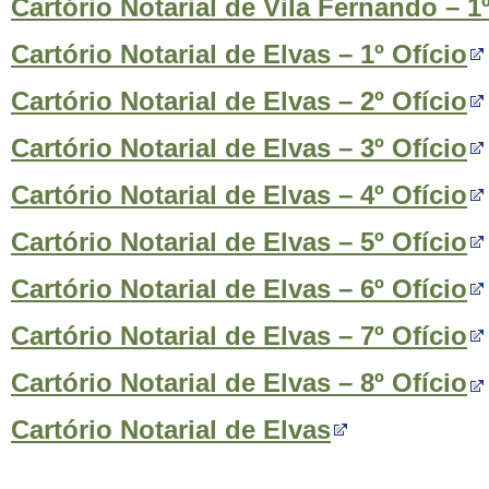
Cartório Notarial de Vila Fernando – 1º
Cartório Notarial de Elvas – 1º Ofício
Cartório Notarial de Elvas – 2º Ofício
Cartório Notarial de Elvas – 3º Ofício
Cartório Notarial de Elvas – 4º Ofício
Cartório Notarial de Elvas – 5º Ofício
Cartório Notarial de Elvas – 6º Ofício
Cartório Notarial de Elvas – 7º Ofício
Cartório Notarial de Elvas – 8º Ofício
Cartório Notarial de Elvas