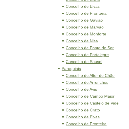
Concelho de Elvas
Concelho de Fronteira
Concelho de Gavião
Concelho de Marvão
Concelho de Monforte
Concelho de Nisa
Concelho de Ponte de Sor
Concelho de Portalegre
Concelho de Sousel
Paroquiais
Concelho de Alter do Chão
Concelho de Arronches
Concelho de Avis
Concelho de Campo Maior
Concelho de Castelo de Vide
Concelho de Crato
Concelho de Elvas
Concelho de Fronteira