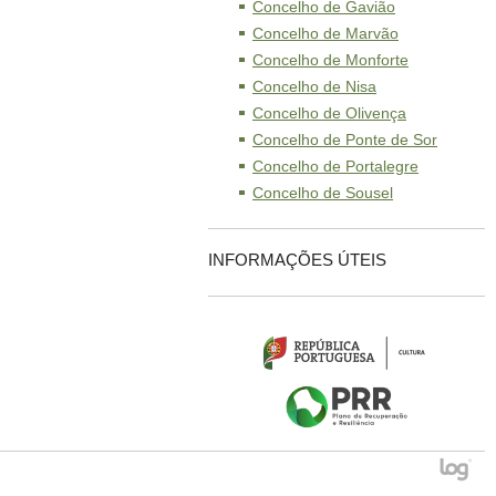
Concelho de Gavião
Concelho de Marvão
Concelho de Monforte
Concelho de Nisa
Concelho de Olivença
Concelho de Ponte de Sor
Concelho de Portalegre
Concelho de Sousel
INFORMAÇÕES ÚTEIS