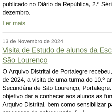
publicado no Diário da República, 2.ª Séri
dezembro.
Ler mais
13 de Novembro de 2024
Visita de Estudo de alunos da Es
São Lourenço
O Arquivo Distrital de Portalegre recebe
de 2024, a visita de uma turma do 10.º a
Secundária de São Lourenço, Portalegre. 
objetivo dar a conhecer aos alunos as fu
Arquivo Distrital, bem como sensibilizar 