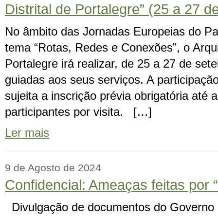
Distrital de Portalegre” (25 a 27 
No âmbito das Jornadas Europeias do Pa
tema “Rotas, Redes e Conexões”, o Arquiv
Portalegre irá realizar, de 25 a 27 de set
guiadas aos seus serviços. A participação
sujeita a inscrição prévia obrigatória até
participantes por visita. […]
Ler mais
9 de Agosto de 2024
Confidencial: Ameaças feitas por 
Divulgação de documentos do Governo Ci