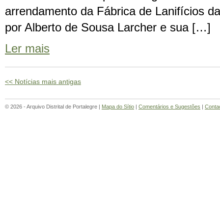
arrendamento da Fábrica de Lanifícios da
por Alberto de Sousa Larcher e sua […]
Ler mais
<< Notícias mais antigas
© 2026 - Arquivo Distrital de Portalegre |
Mapa do Sítio
|
Comentários e Sugestões
|
Conta