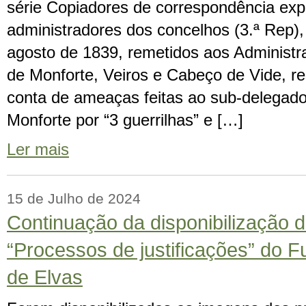
série Copiadores de correspondência exp
administradores dos concelhos (3.ª Rep)
agosto de 1839, remetidos aos Administr
de Monforte, Veiros e Cabeço de Vide, r
conta de ameaças feitas ao sub-delegado
Monforte por “3 guerrilhas” e […]
Ler mais
15 de Julho de 2024
Continuação da disponibilização 
“Processos de justificações” do 
de Elvas