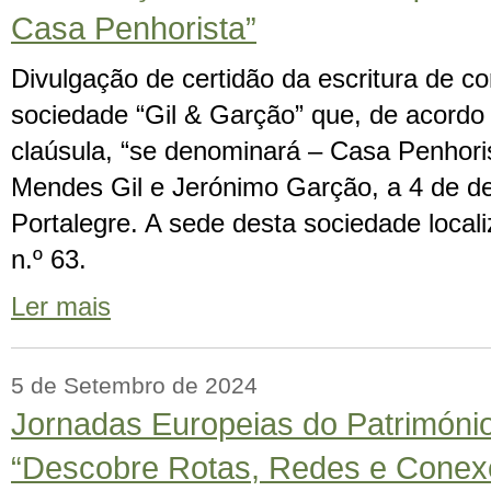
Casa Penhorista”
Divulgação de certidão da escritura de co
sociedade “Gil & Garção” que, de acordo
claúsula, “se denominará – Casa Penhoris
Mendes Gil e Jerónimo Garção, a 4 de 
Portalegre. A sede desta sociedade local
n.º 63.
Ler mais
5 de Setembro de 2024
Jornadas Europeias do Patrimóni
“Descobre Rotas, Redes e Conex