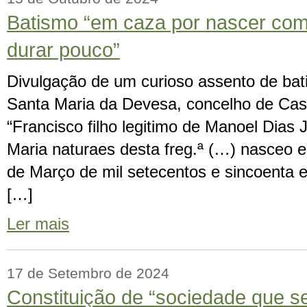
Batismo “em caza por nascer co
durar pouco”
Divulgação de um curioso assento de bat
Santa Maria da Devesa, concelho de Cast
“Francisco filho legitimo de Manoel Dias 
Maria naturaes desta freg.ª (…) nasceo e
de Março de mil setecentos e sincoenta e
[…]
Ler mais
17 de Setembro de 2024
Constituição de “sociedade que s