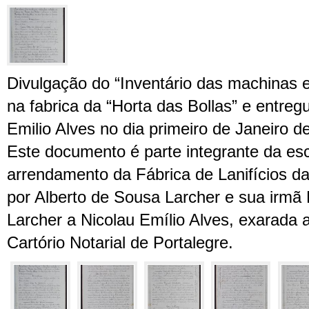
Divulgação do “Inventário das machinas e 
na fabrica da “Horta das Bollas” e entre
Emilio Alves no dia primeiro de Janeiro d
Este documento é parte integrante da esc
arrendamento da Fábrica de Lanifícios da
por Alberto de Sousa Larcher e sua irmã
Larcher a Nicolau Emílio Alves, exarada 
Cartório Notarial de Portalegre.