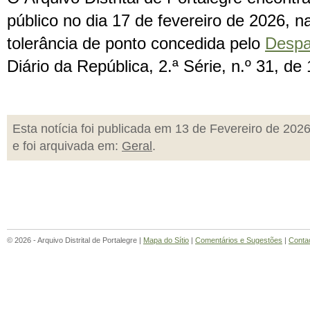
público no dia 17 de fevereiro de 2026, 
tolerância de ponto concedida pelo
Despa
Diário da República, 2.ª Série, n.º 31, de 
Esta notícia foi publicada em 13 de Fevereiro de 202
e foi arquivada em:
Geral
.
© 2026 - Arquivo Distrital de Portalegre |
Mapa do Sítio
|
Comentários e Sugestões
|
Conta