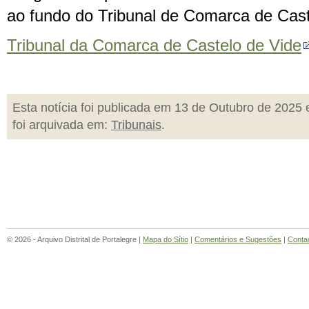
ao fundo do Tribunal de Comarca de Cast
Tribunal da Comarca de Castelo de Vide
Esta notícia foi publicada em 13 de Outubro de 2025 
foi arquivada em:
Tribunais
.
© 2026 - Arquivo Distrital de Portalegre |
Mapa do Sítio
|
Comentários e Sugestões
|
Conta