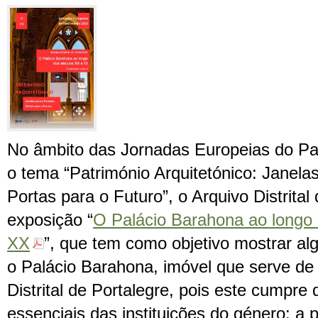
No âmbito das Jornadas Europeias do Pa
o tema “Património Arquitetónico: Janela
Portas para o Futuro”, o Arquivo Distrital
exposição “
O Palácio Barahona ao longo 
XX
”, que tem como objetivo mostrar a
o Palácio Barahona, imóvel que serve de 
Distrital de Portalegre, pois este cumpre
essenciais das instituições do género: a 