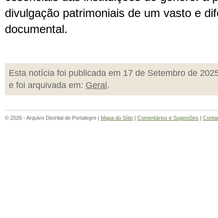
divulgação patrimoniais de um vasto e di
documental.
Esta notícia foi publicada em 17 de Setembro de 202
e foi arquivada em:
Geral
.
© 2026 - Arquivo Distrital de Portalegre |
Mapa do Sítio
|
Comentários e Sugestões
|
Conta