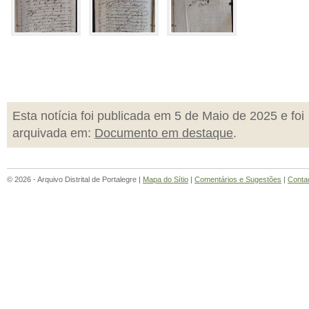
Esta notícia foi publicada em 5 de Maio de 2025 e foi
arquivada em:
Documento em destaque
.
© 2026 - Arquivo Distrital de Portalegre |
Mapa do Sítio
|
Comentários e Sugestões
|
Conta