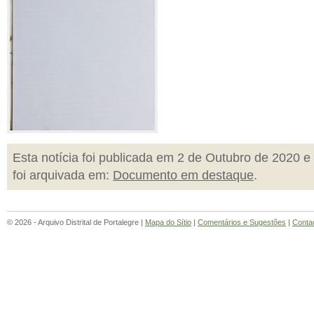
Esta notícia foi publicada em 2 de Outubro de 2020 e
foi arquivada em:
Documento em destaque
.
© 2026 - Arquivo Distrital de Portalegre |
Mapa do Sítio
|
Comentários e Sugestões
|
Conta