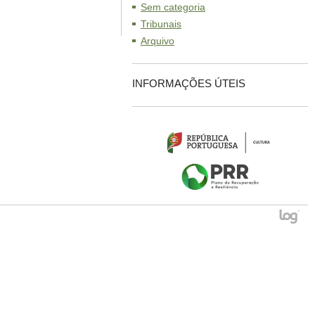
Sem categoria
Tribunais
Arquivo
INFORMAÇÕES ÚTEIS